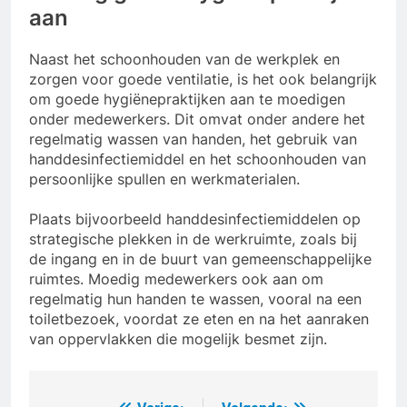
aan
Naast het schoonhouden van de werkplek en
zorgen voor goede ventilatie, is het ook belangrijk
om goede hygiënepraktijken aan te moedigen
onder medewerkers. Dit omvat onder andere het
regelmatig wassen van handen, het gebruik van
handdesinfectiemiddel en het schoonhouden van
persoonlijke spullen en werkmaterialen.
Plaats bijvoorbeeld handdesinfectiemiddelen op
strategische plekken in de werkruimte, zoals bij
de ingang en in de buurt van gemeenschappelijke
ruimtes. Moedig medewerkers ook aan om
regelmatig hun handen te wassen, vooral na een
toiletbezoek, voordat ze eten en na het aanraken
van oppervlakken die mogelijk besmet zijn.