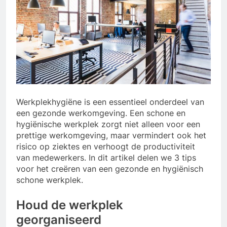
Werkplekhygiëne is een essentieel onderdeel van
een gezonde werkomgeving. Een schone en
hygiënische werkplek zorgt niet alleen voor een
prettige werkomgeving, maar vermindert ook het
risico op ziektes en verhoogt de productiviteit
van medewerkers. In dit artikel delen we 3 tips
voor het creëren van een gezonde en hygiënisch
schone werkplek.
Houd de werkplek
georganiseerd