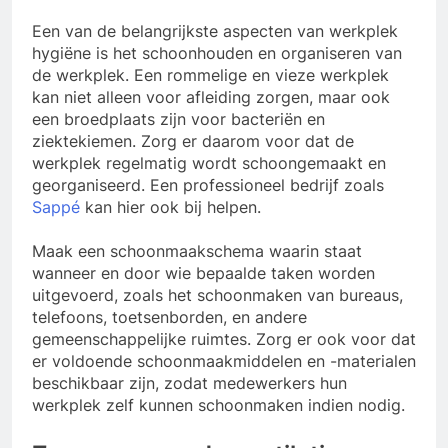
Een van de belangrijkste aspecten van werkplek
hygiëne is het schoonhouden en organiseren van
de werkplek. Een rommelige en vieze werkplek
kan niet alleen voor afleiding zorgen, maar ook
een broedplaats zijn voor bacteriën en
ziektekiemen. Zorg er daarom voor dat de
werkplek regelmatig wordt schoongemaakt en
georganiseerd. Een professioneel bedrijf zoals
Sappé
kan hier ook bij helpen.
Maak een schoonmaakschema waarin staat
wanneer en door wie bepaalde taken worden
uitgevoerd, zoals het schoonmaken van bureaus,
telefoons, toetsenborden, en andere
gemeenschappelijke ruimtes. Zorg er ook voor dat
er voldoende schoonmaakmiddelen en -materialen
beschikbaar zijn, zodat medewerkers hun
werkplek zelf kunnen schoonmaken indien nodig.