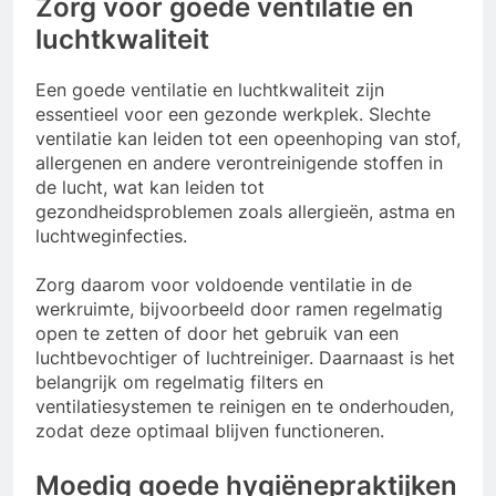
Zorg voor goede ventilatie en
luchtkwaliteit
Een goede ventilatie en luchtkwaliteit zijn
essentieel voor een gezonde werkplek. Slechte
ventilatie kan leiden tot een opeenhoping van stof,
allergenen en andere verontreinigende stoffen in
de lucht, wat kan leiden tot
gezondheidsproblemen zoals allergieën, astma en
luchtweginfecties.
Zorg daarom voor voldoende ventilatie in de
werkruimte, bijvoorbeeld door ramen regelmatig
open te zetten of door het gebruik van een
luchtbevochtiger of luchtreiniger. Daarnaast is het
belangrijk om regelmatig filters en
ventilatiesystemen te reinigen en te onderhouden,
zodat deze optimaal blijven functioneren.
Moedig goede hygiënepraktijken