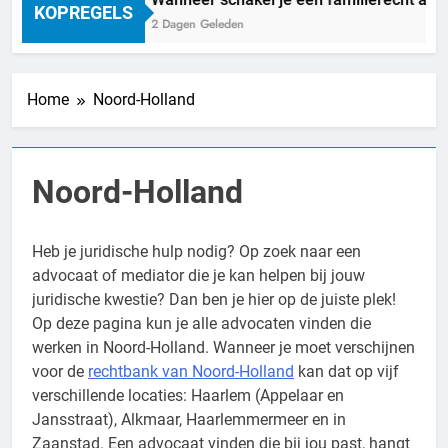
KOPREGELS
2 Dagen Geleden
Home
Noord-Holland
Noord-Holland
Heb je juridische hulp nodig? Op zoek naar een
advocaat of mediator die je kan helpen bij jouw
juridische kwestie? Dan ben je hier op de juiste plek!
Op deze pagina kun je alle advocaten vinden die
werken in Noord-Holland. Wanneer je moet verschijnen
voor de
rechtbank van Noord-Holland
kan dat op vijf
verschillende locaties: Haarlem (Appelaar en
Jansstraat), Alkmaar, Haarlemmermeer en in
Zaanstad. Een advocaat vinden die bij jou past, hangt