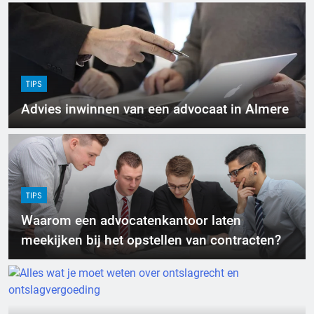
TIPS
Advies inwinnen van een advocaat in Almere
TIPS
Waarom een advocatenkantoor laten
meekijken bij het opstellen van contracten?