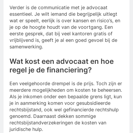
Verder is de communicatie met je advocaat
essentieel. Je wilt iemand die begrijpelijk uitlegt
wat er speelt, eerlijk is over kansen en risico’s, en
je op de hoogte houdt van de voortgang. Een
eerste gesprek, dat bij veel kantoren gratis of
vrijblijvend is, geeft je al een goed gevoel bij de
samenwerking.
Wat kost een advocaat en hoe
regel je de financiering?
Een veelgehoorde drempel is de prijs. Toch zijn er
meerdere mogelijkheden om kosten te beheersen.
Als je inkomen onder een bepaalde grens ligt, kun
je in aanmerking komen voor gesubsidieerde
rechtsbijstand, ook wel gefinancierde rechtshulp
genoemd. Daarnaast dekken sommige
rechtsbijstandverzekeringen de kosten van
juridische hulp.