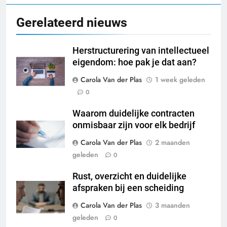
Gerelateerd nieuws
Herstructurering van intellectueel
eigendom: hoe pak je dat aan?
Carola Van der Plas
1 week geleden
0
Waarom duidelijke contracten
onmisbaar zijn voor elk bedrijf
Carola Van der Plas
2 maanden
geleden
0
Rust, overzicht en duidelijke
afspraken bij een scheiding
Carola Van der Plas
3 maanden
geleden
0