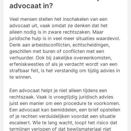
advocaat in?
Veel mensen stellen het inschakelen van een
advocaat uit, vaak omdat ze denken dat het
alleen nodig is in zware rechtszaken. Maar
juridische hulp is in veel meer situaties waardevol.
Denk aan arbeidsconflicten, echtscheidingen,
geschillen met buren of conflicten met een
verhuurder. Ook bij zakelijke overeenkomsten,
erfeniskwesties of als je verdacht wordt van een
strafbaar feit, is het verstandig om tijdig advies in
te winnen.
Een advocaat helpt je niet alleen tijdens een
rechtszaak. Vaak is vroegtijdig juridisch advies
juist een manier om een procedure te voorkomen.
Een advocaat kan bemiddelen, een brief opstellen
of je rechten verduidelijken voordat een situatie
escaleert. Wie te lang wacht, loopt het risico dat
termijnen verlopen of dat bewijsmateriaal niet