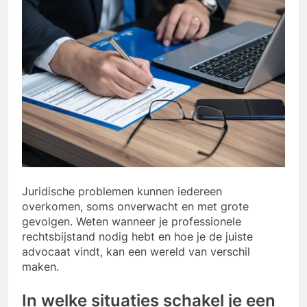
Juridische problemen kunnen iedereen
overkomen, soms onverwacht en met grote
gevolgen. Weten wanneer je professionele
rechtsbijstand nodig hebt en hoe je de juiste
advocaat vindt, kan een wereld van verschil
maken.
In welke situaties schakel je een