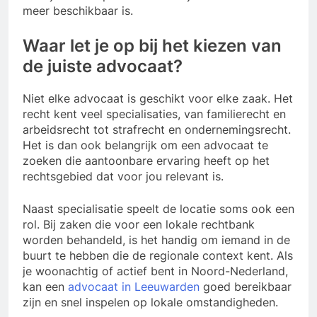
meer beschikbaar is.
Waar let je op bij het kiezen van
de juiste advocaat?
Niet elke advocaat is geschikt voor elke zaak. Het
recht kent veel specialisaties, van familierecht en
arbeidsrecht tot strafrecht en ondernemingsrecht.
Het is dan ook belangrijk om een advocaat te
zoeken die aantoonbare ervaring heeft op het
rechtsgebied dat voor jou relevant is.
Naast specialisatie speelt de locatie soms ook een
rol. Bij zaken die voor een lokale rechtbank
worden behandeld, is het handig om iemand in de
buurt te hebben die de regionale context kent. Als
je woonachtig of actief bent in Noord-Nederland,
kan een
advocaat in Leeuwarden
goed bereikbaar
zijn en snel inspelen op lokale omstandigheden.