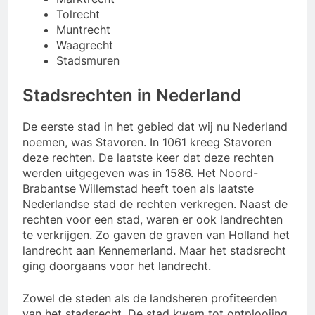
Tolrecht
Muntrecht
Waagrecht
Stadsmuren
Stadsrechten in Nederland
De eerste stad in het gebied dat wij nu Nederland
noemen, was Stavoren. In 1061 kreeg Stavoren
deze rechten. De laatste keer dat deze rechten
werden uitgegeven was in 1586. Het Noord-
Brabantse Willemstad heeft toen als laatste
Nederlandse stad de rechten verkregen. Naast de
rechten voor een stad, waren er ook landrechten
te verkrijgen. Zo gaven de graven van Holland het
landrecht aan Kennemerland. Maar het stadsrecht
ging doorgaans voor het landrecht.
Zowel de steden als de landsheren profiteerden
van het stadsrecht. De stad kwam tot ontplooiing