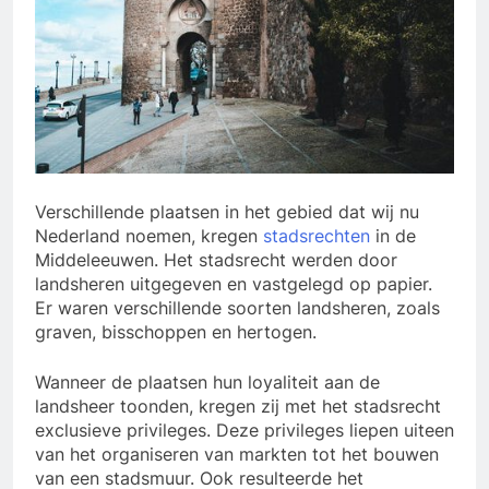
Verschillende plaatsen in het gebied dat wij nu
Nederland noemen, kregen
stadsrechten
in de
Middeleeuwen. Het stadsrecht werden door
landsheren uitgegeven en vastgelegd op papier.
Er waren verschillende soorten landsheren, zoals
graven, bisschoppen en hertogen.
Wanneer de plaatsen hun loyaliteit aan de
landsheer toonden, kregen zij met het stadsrecht
exclusieve privileges. Deze privileges liepen uiteen
van het organiseren van markten tot het bouwen
van een stadsmuur. Ook resulteerde het