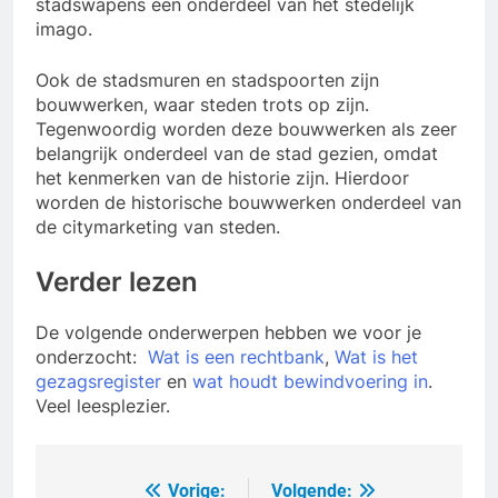
stadswapens een onderdeel van het stedelijk
imago.
Ook de stadsmuren en stadspoorten zijn
bouwwerken, waar steden trots op zijn.
Tegenwoordig worden deze bouwwerken als zeer
belangrijk onderdeel van de stad gezien, omdat
het kenmerken van de historie zijn. Hierdoor
worden de historische bouwwerken onderdeel van
de citymarketing van steden.
Verder lezen
De volgende onderwerpen hebben we voor je
onderzocht:
Wat is een rechtbank
,
Wat is het
gezagsregister
en
wat houdt bewindvoering in
.
Veel leesplezier.
Vorige:
Volgende:
Bericht