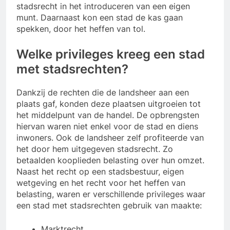
stadsrecht in het introduceren van een eigen
munt. Daarnaast kon een stad de kas gaan
spekken, door het heffen van tol.
Welke privileges kreeg een stad
met stadsrechten?
Dankzij de rechten die de landsheer aan een
plaats gaf, konden deze plaatsen uitgroeien tot
het middelpunt van de handel. De opbrengsten
hiervan waren niet enkel voor de stad en diens
inwoners. Ook de landsheer zelf profiteerde van
het door hem uitgegeven stadsrecht. Zo
betaalden kooplieden belasting over hun omzet.
Naast het recht op een stadsbestuur, eigen
wetgeving en het recht voor het heffen van
belasting, waren er verschillende privileges waar
een stad met stadsrechten gebruik van maakte:
Marktrecht