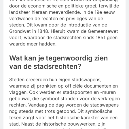
door de economische en politieke groei, terwijl de
landsheer hieraan meeverdiende. In de 19e eeuw
verdwenen de rechten en privileges van de
steden. Dit kwam door de introductie van de
Grondwet in 1848. Hieruit kwam de Gemeentewet
voort, waardoor de stadsrechten sinds 1851 geen
waarde meer hadden.
Wat kan je tegenwoordig zien
van de stadsrechten?
Steden creëerden hun eigen stadswapens,
waarmee zij pronkten op officiële documenten en
vlaggen. Ook werden er stadspoorten en -muren
gebouwd, die symbool stonden voor de verkregen
rechten. Vandaag de dag worden de stadswapens
nog steeds met trots getoond. Dit symbolische
teken zorgt voor het historische karakter van een
stad. Naast de historische bouwwerken, zijn