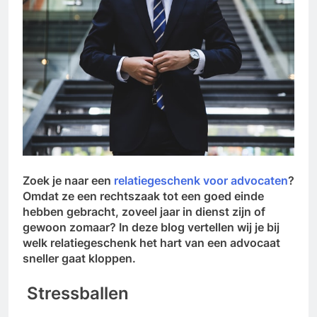
Zoek je naar een
relatiegeschenk voor advocaten
?
Omdat ze een rechtszaak tot een goed einde
hebben gebracht, zoveel jaar in dienst zijn of
gewoon zomaar? In deze blog vertellen wij je bij
welk relatiegeschenk het hart van een advocaat
sneller gaat kloppen.
Stressballen