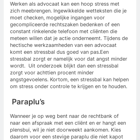
Werken als advocaat kan een hoop stress met
zich meebrengen. Ingewikkelde wetteksten die je
moet checken, mogelijke ingangen voor
gecompliceerde rechtszaken bedenken of een
constant rinkelende telefoon met cliënten die
meteen willen dat je actie onderneemt. Tijdens de
hectische werkzaamheden van een advocaat
komt een stressbal dus goed van pas.Een
stressbal zorgt er namelijk voor dat angst minder
wordt. Uit onderzoek blijkt dan een stressbal
zorgt voor achttien procent minder
angstgevoelens. Kortom, een stressbal kan helpen
om stress onder controle te krijgen en te houden.
Paraplu’s
Wanneer je op weg bent naar de rechtbank of
naar een afspraak met een cliënt en er hangt een
plensbui, wil je niet doorweekt aankomen. Kies
daarom voor een stevige paraplu die niet kapot