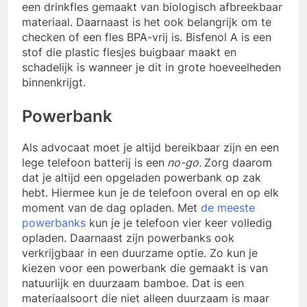
een drinkfles gemaakt van biologisch afbreekbaar
materiaal. Daarnaast is het ook belangrijk om te
checken of een fles BPA-vrij is. Bisfenol A is een
stof die plastic flesjes buigbaar maakt en
schadelijk is wanneer je dit in grote hoeveelheden
binnenkrijgt.
Powerbank
Als advocaat moet je altijd bereikbaar zijn en een
lege telefoon batterij is een
no-go.
Zorg daarom
dat je altijd een opgeladen powerbank op zak
hebt. Hiermee kun je de telefoon overal en op elk
moment van de dag opladen. Met
de meeste
powerbanks
kun je je telefoon vier keer volledig
opladen. Daarnaast zijn powerbanks ook
verkrijgbaar in een duurzame optie. Zo kun je
kiezen voor een powerbank die gemaakt is van
natuurlijk en duurzaam bamboe. Dat is een
materiaalsoort die niet alleen duurzaam is maar